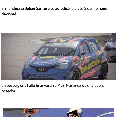
El mendocino Julián Santero se adjudicó la clase 3 del Turismo
Nacional
Un toque y una falla lo privaron a Maxi Martínez de una buena
cosecha