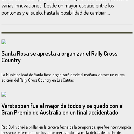
varias innovaciones. Desde un mayor espacio entre los
pontones y el suelo, hasta la posibilidad de cambiar ...
Santa Rosa se apresta a organizar el Rally Cross
Country
La Municipalidad de Santa Rosa organizará desde el mañana viernes un nueva
edición del Rally Cross Country en Las Catitas.
Verstappen fue el mejor de todos y se quedó con el
Gran Premio de Australia en un final accidentado
Red Bull volvió a brillar en la tercera fecha de la temporada, que fue interrumpida
tres veces y terminó con los autos ingresando a la meta detrás del coche de ...