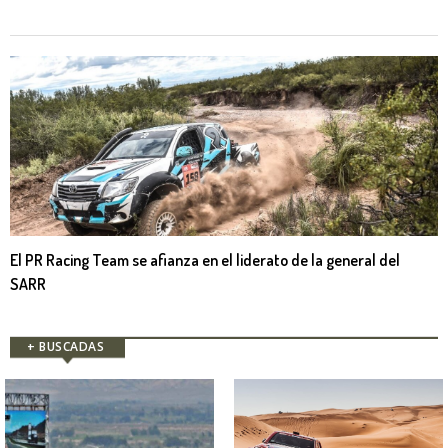
El PR Racing Team se afianza en el liderato de la general del
SARR
+ BUSCADAS