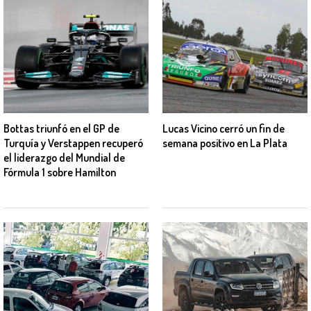
Bottas triunfó en el GP de
Lucas Vicino cerró un fin de
Turquía y Verstappen recuperó
semana positivo en La Plata
el liderazgo del Mundial de
Fórmula 1 sobre Hamilton