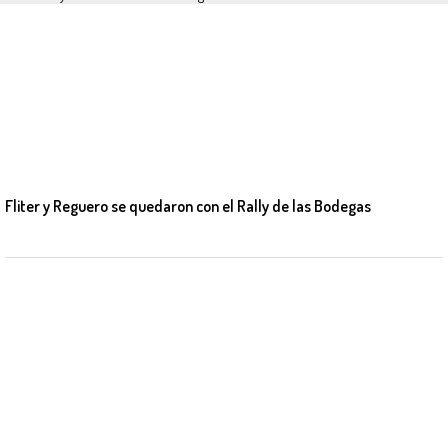
Fliter y Reguero se quedaron con el Rally de las Bodegas