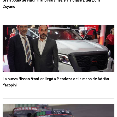
Cuyano
La nueva Nissan Frontier llegó a Mendoza de la mano de Adrián
Yacopini