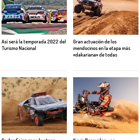
Así será la temporada 2022 del
Gran actuación de los
Turismo Nacional
mendocinos en la etapa más
«dakariana» de todas