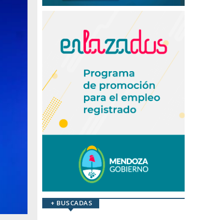
+ BUSCADAS