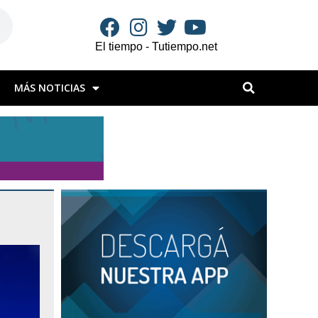
El tiempo - Tutiempo.net
MÁS NOTICIAS