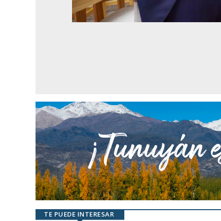
TE PUEDE INTERESAR