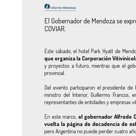
El Gobernador de Mendoza se expres
COVIAR.
Este sábado, el hotel Park Hyatt de Mendoz
que organiza la Corporación Vitiviníco
y proyectos a futuro, mientras que el gob
provincial.
Del evento participaron el presidente de 
ministro del Interior, Guillermo Francos, 
representantes de entidades y empresas viti
En este marco,
el gobernador Alfredo C
vuelta la página de decadencia de es
pero Argentina no puede perder cuatro año