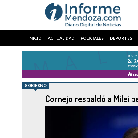
INICIO
ACTUALIDAD
POLICIALES
DEPORTES
GOBIERNO
Cornejo respaldó a Milei p