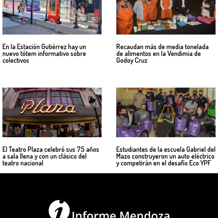
En la Estación Gutiérrez hay un
Recaudan más de media tonelada
nuevo tótem informativo sobre
de alimentos en la Vendimia de
colectivos
Godoy Cruz
El Teatro Plaza celebró sus 75 años
Estudiantes de la escuela Gabriel del
a sala llena y con un clásico del
Mazo construyeron un auto eléctrico
teatro nacional
y competirán en el desafío Eco YPF