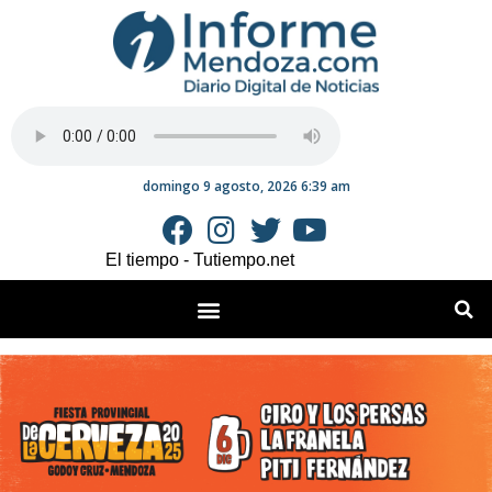
domingo 9 agosto, 2026 6:39 am
El tiempo - Tutiempo.net