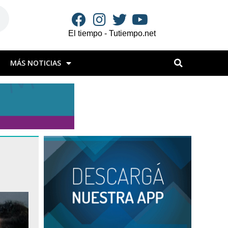
El tiempo - Tutiempo.net
MÁS NOTICIAS