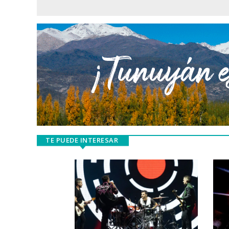
TE PUEDE INTERESAR