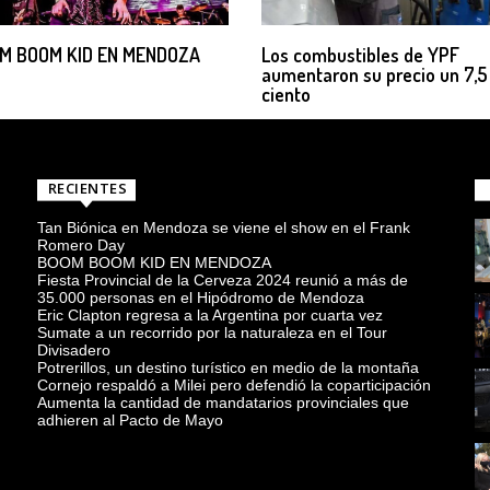
M BOOM KID EN MENDOZA
Los combustibles de YPF
aumentaron su precio un 7,5
ciento
RECIENTES
Tan Biónica en Mendoza se viene el show en el Frank
Romero Day
BOOM BOOM KID EN MENDOZA
Fiesta Provincial de la Cerveza 2024 reunió a más de
35.000 personas en el Hipódromo de Mendoza
Eric Clapton regresa a la Argentina por cuarta vez
Sumate a un recorrido por la naturaleza en el Tour
Divisadero
Potrerillos, un destino turístico en medio de la montaña
Cornejo respaldó a Milei pero defendió la coparticipación
Aumenta la cantidad de mandatarios provinciales que
adhieren al Pacto de Mayo