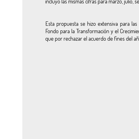
incluyó las mismas cifras para marzo, julio
Esta propuesta se hizo extensiva para las 
Fondo para la Transformación y el Crecimie
que por rechazar el acuerdo de fines del añ