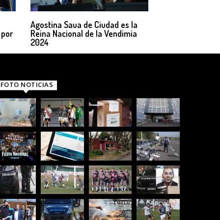
Agostina Saua de Ciudad es la
 por
Reina Nacional de la Vendimia
2024
FOTO NOTICIAS