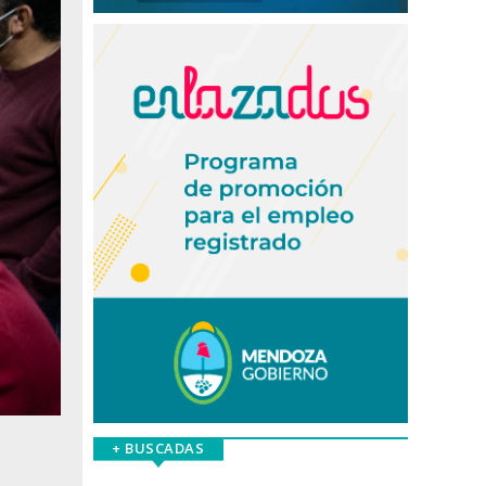
+ BUSCADAS