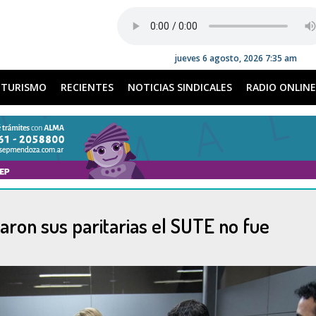
jueves 6 agosto, 2026 7:35 am
TURISMO
RECIENTES
NOTICIAS SINDICALES
RADIO ONLINE
aron sus paritarias el SUTE no fue