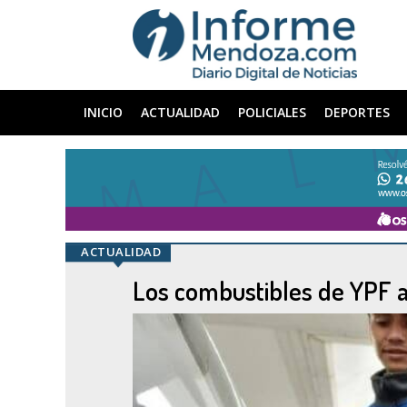
INICIO
ACTUALIDAD
POLICIALES
DEPORTES
ACTUALIDAD
Los combustibles de YPF a