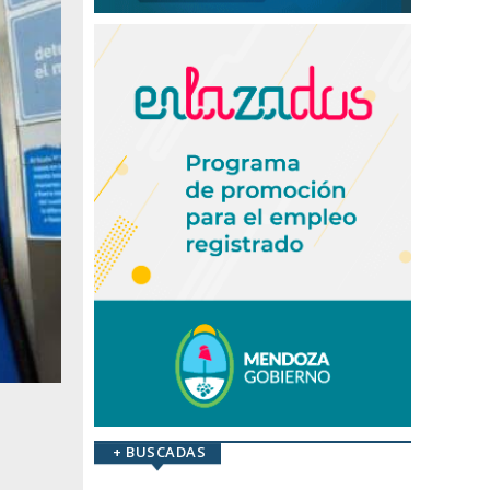
+ BUSCADAS