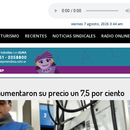
viernes 7 agosto, 2026 3:44 am
TURISMO
RECIENTES
NOTICIAS SINDICALES
RADIO ONLINE
umentaron su precio un 7,5 por ciento