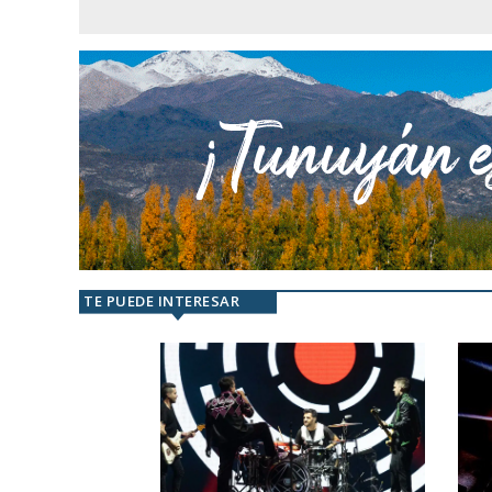
TE PUEDE INTERESAR