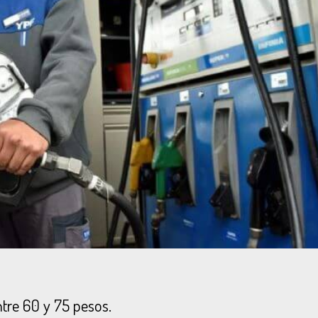
tre 60 y 75 pesos.