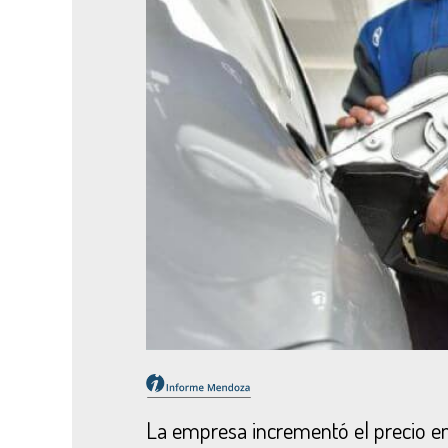
La empresa incrementó el precio en