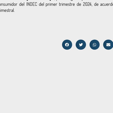
onsumidor del INDEC del primer trimestre de 2024, de acuerd
imestral.