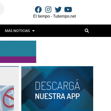
El tiempo - Tutiempo.net
MÁS NOTICIAS