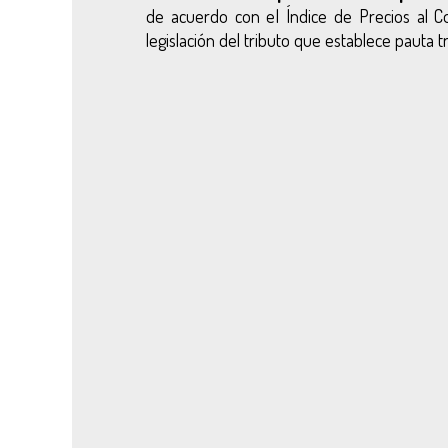
de acuerdo con eI Índice de Precios al C
legislación del tributo que establece pauta tr