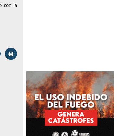
o con la