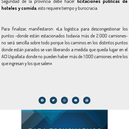
Seguridad de la provincia debe hacer
licitaciones públicas de
hoteles y comida
, esto requiere tiempo y burocracia.
Para finalizar, manifestaron:
«La logística para descongestionar los
puntos -donde están estacionados todavía más de 2.000 camiones-
no será sencilla sobre todo porque los caminos en los distintos puntos
donde están parados se van liberando a medida que queda lugar en el
ACI Uspallata donde no pueden haber más de 1.000 camiones entre los
que ingresan y los que salen».