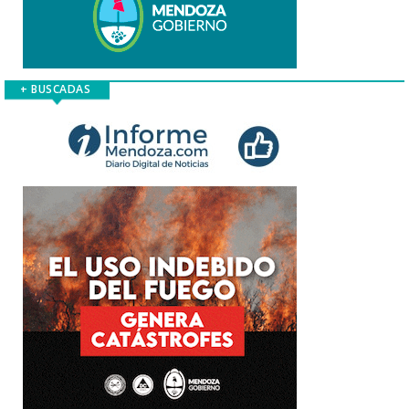
+ BUSCADAS