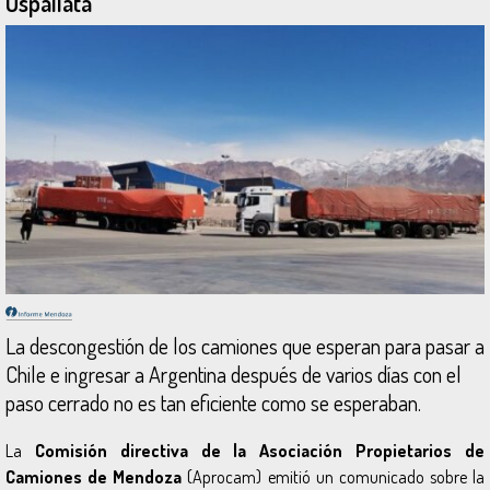
Uspallata
La descongestión de los camiones que esperan para pasar a
Chile e ingresar a Argentina después de varios días con el
paso cerrado no es tan eficiente como se esperaban.
La
Comisión directiva de la
Asociación Propietarios de
Camiones de Mendoza
(Aprocam) emitió un comunicado sobre la