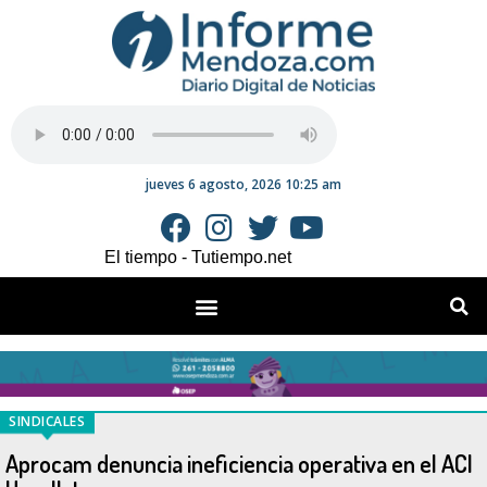
jueves 6 agosto, 2026 10:25 am
El tiempo - Tutiempo.net
SINDICALES
Aprocam denuncia ineficiencia operativa en el ACI