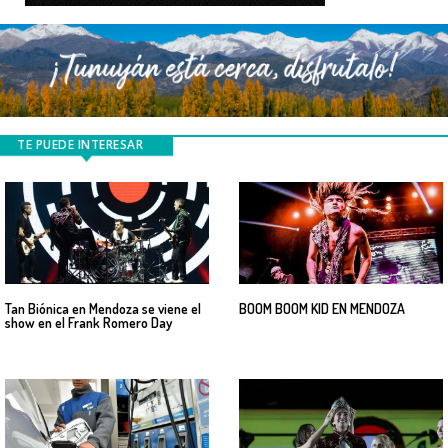
TE PUEDE INTERESAR
Tan Biónica en Mendoza se viene el
BOOM BOOM KID EN MENDOZA
show en el Frank Romero Day