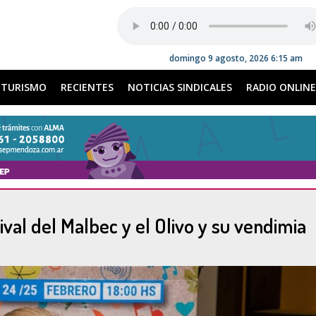
domingo 9 agosto, 2026 6:15 am
TURISMO
RECIENTES
NOTICIAS SINDICALES
RADIO ONLINE
val del Malbec y el Olivo y su vendimia