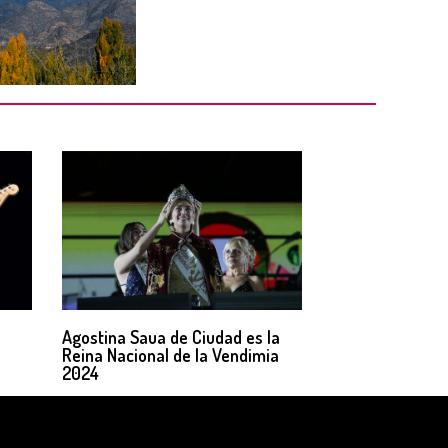
Agostina Saua de Ciudad es la
Reina Nacional de la Vendimia
2024