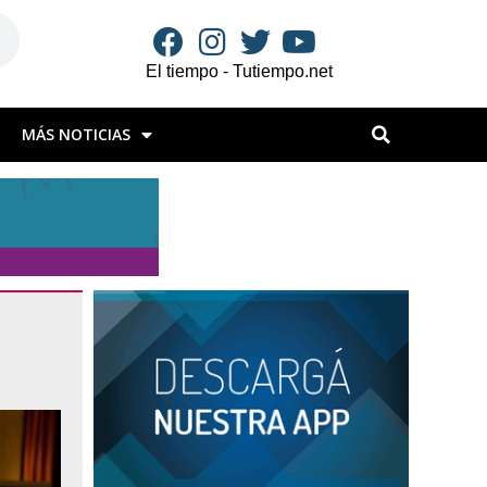
El tiempo - Tutiempo.net
MÁS NOTICIAS