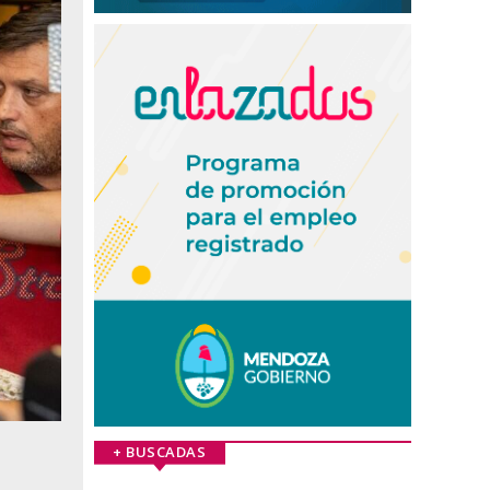
+ BUSCADAS