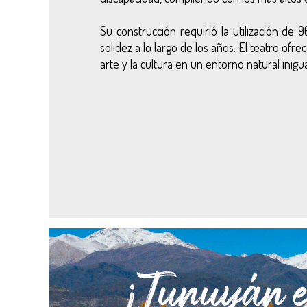
Su construcción requirió la utilización de
solidez a lo largo de los años. El teatro of
arte y la cultura en un entorno natural inigua