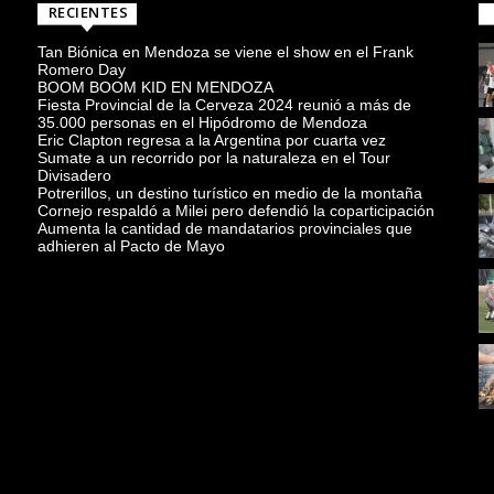
RECIENTES
Tan Biónica en Mendoza se viene el show en el Frank
Romero Day
BOOM BOOM KID EN MENDOZA
Fiesta Provincial de la Cerveza 2024 reunió a más de
35.000 personas en el Hipódromo de Mendoza
Eric Clapton regresa a la Argentina por cuarta vez
Sumate a un recorrido por la naturaleza en el Tour
Divisadero
Potrerillos, un destino turístico en medio de la montaña
Cornejo respaldó a Milei pero defendió la coparticipación
Aumenta la cantidad de mandatarios provinciales que
adhieren al Pacto de Mayo