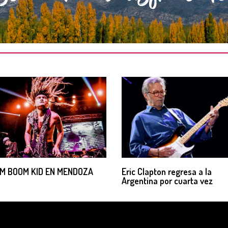
M BOOM KID EN MENDOZA
Eric Clapton regresa a la
Argentina por cuarta vez