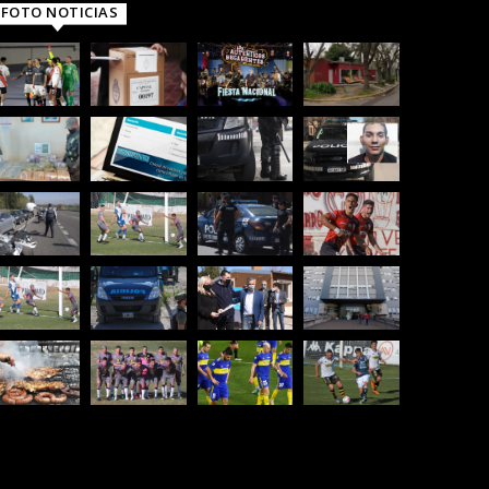
FOTO NOTICIAS