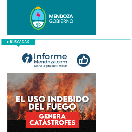
+ BUSCADAS