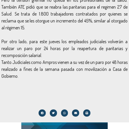
También ATE pidió que se reabra las paritarias para el regimen 27 de
Salud. Se trata de 1.800 trabajadores contratados por quienes se
reclama que se les otorgue un incremento del 45%, similar al otorgado
al régimen 15.
Por otro lado, para este jueves los empleados judiciales volverán a
realizar un paro por 24 horas por la reapertura de paritarias y
recomposición salarial.
Tanto Judiciales como Ampros vienen a su vez de un paro por 48 horas
realizado a fines de la semana pasada con movilización a Casa de
Gobierno.