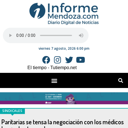
viernes 7 agosto, 2026 6:00 pm
El tiempo - Tutiempo.net
SINDICALES
Paritarias se tensa la negociación con los médicos