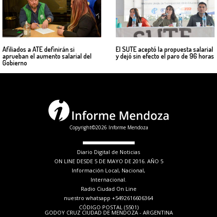
Afiliados a ATE definirán si
El SUTE aceptó la propuesta salarial
aprueban el aumento salarial del
y dejó sin efecto el paro de 96 horas
Gobierno
Copyright©2026 Informe Mendoza
Diario Digital de Noticias
ON LINE DESDE 5 DE MAYO DE 2016. AÑO 5
Información Local, Nacional,
Internacional.
Radio Ciudad On Line
nuestro whatsapp +5492616606364
CÓDIGO POSTAL (5501)
GODOY CRUZ CIUDAD DE MENDOZA - ARGENTINA