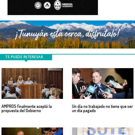
TE PUEDE INTERESAR
AMPROS finalmente aceptó la
Un día no trabajado no tiene que ser
propuesta del Gobierno
un día pagado