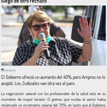
luego de otro rechazo
El Gobierno ofreció un aumento del 40%, pero Ampros no lo
aceptó. Los Judiciales van otra vez al paro.
La negociación salarial con los profesionales de la salud está en su
momento de mayor tensión. El gremio que nuclea al sector había
reclamado un incremento salarial del 70%, en tanto que el Gobierno