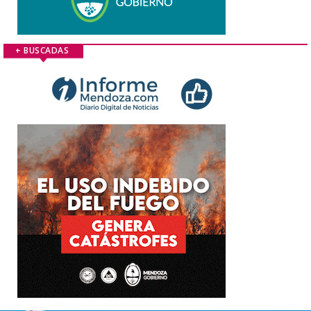
+ BUSCADAS