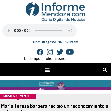
lunes 10 agosto, 2026 12:09 am
El tiempo - Tutiempo.net
MÚSICA Y EVENTOS
María Teresa Barbera recibió un reconocimiento a