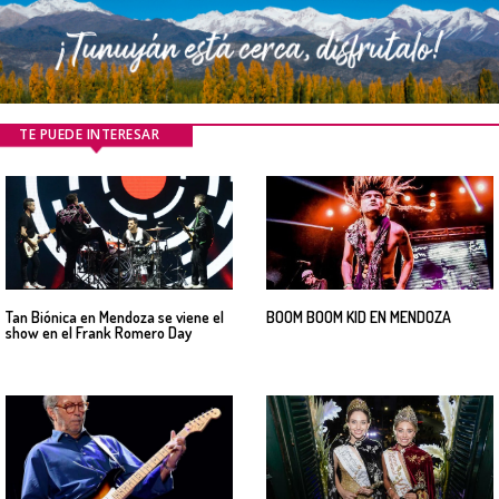
TE PUEDE INTERESAR
Tan Biónica en Mendoza se viene el
BOOM BOOM KID EN MENDOZA
show en el Frank Romero Day