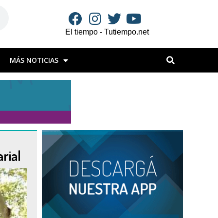
El tiempo - Tutiempo.net
MÁS NOTICIAS
rial