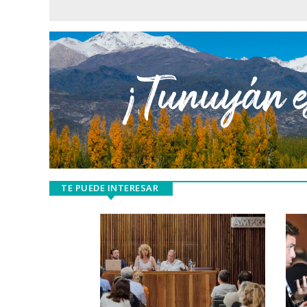
TE PUEDE INTERESAR