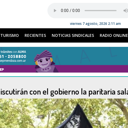
viernes 7 agosto, 2026 2:11 am
TURISMO
RECIENTES
NOTICIAS SINDICALES
RADIO ONLINE
scutirán con el gobierno la paritaria sala