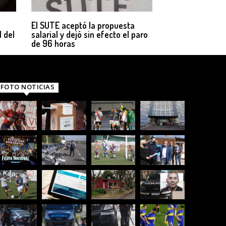
El SUTE aceptó la propuesta
 del
salarial y dejó sin efecto el paro
de 96 horas
FOTO NOTICIAS