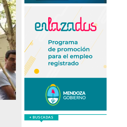
+ BUSCADAS