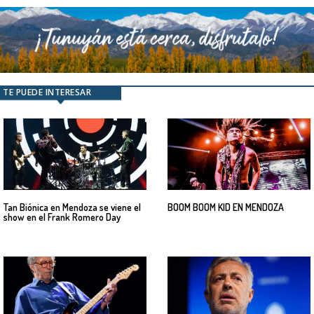
TE PUEDE INTERESAR
Tan Biónica en Mendoza se viene el
BOOM BOOM KID EN MENDOZA
show en el Frank Romero Day