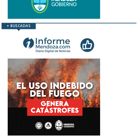
+ BUSCADAS