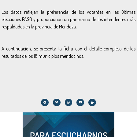
Los datos reflejan la preferencia de los votantes en las últimas
elecciones PASO y proporcionan un panorama de los intendentes más
respaldados en la provincia de Mendoza.
A continuación, se presenta la ficha con el detalle completo de los
resultados de los 18 municipios mendocinos.