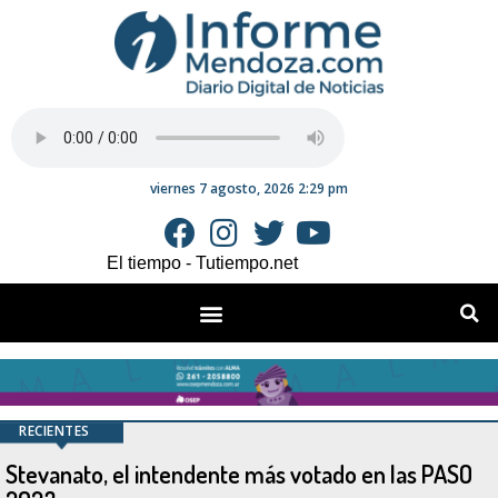
viernes 7 agosto, 2026 2:29 pm
El tiempo - Tutiempo.net
RECIENTES
Stevanato, el intendente más votado en las PASO