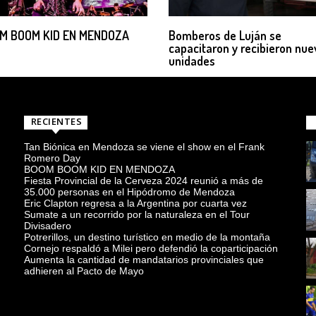
M BOOM KID EN MENDOZA
Bomberos de Luján se
capacitaron y recibieron nue
unidades
RECIENTES
Tan Biónica en Mendoza se viene el show en el Frank
Romero Day
BOOM BOOM KID EN MENDOZA
Fiesta Provincial de la Cerveza 2024 reunió a más de
35.000 personas en el Hipódromo de Mendoza
Eric Clapton regresa a la Argentina por cuarta vez
Sumate a un recorrido por la naturaleza en el Tour
Divisadero
Potrerillos, un destino turístico en medio de la montaña
Cornejo respaldó a Milei pero defendió la coparticipación
Aumenta la cantidad de mandatarios provinciales que
adhieren al Pacto de Mayo