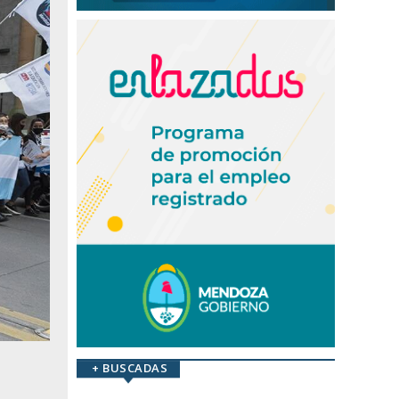
+ BUSCADAS