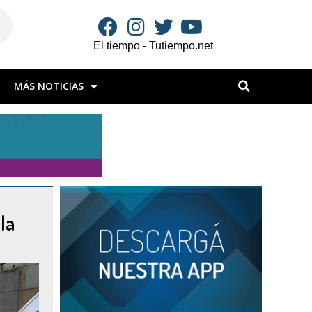
El tiempo - Tutiempo.net
MÁS NOTICIAS
la