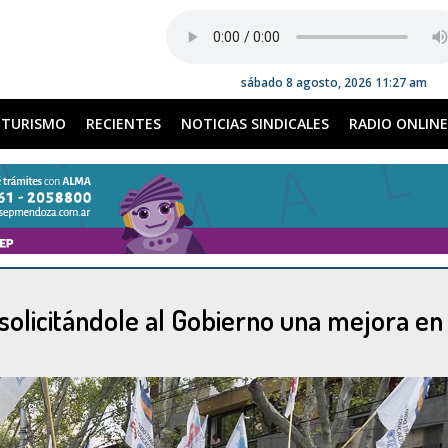
sábado 8 agosto, 2026 11:27 am
TURISMO
RECIENTES
NOTICIAS SINDICALES
RADIO ONLINE
solicitándole al Gobierno una mejora en 