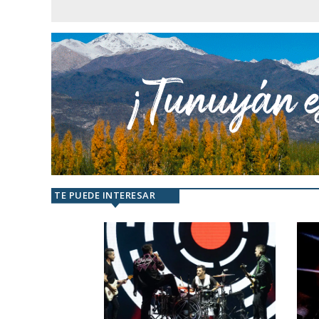
TE PUEDE INTERESAR