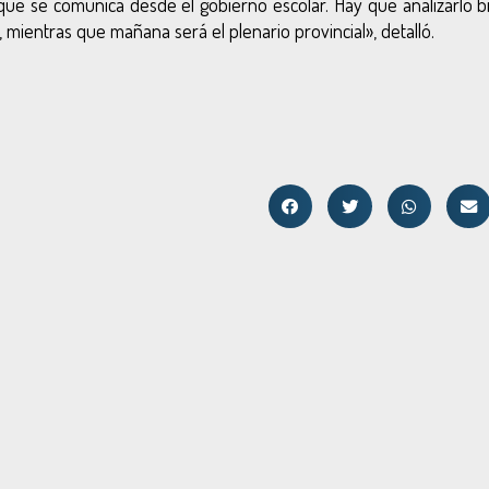
ue se comunica desde el gobierno escolar. Hay que analizarlo bi
mientras que mañana será el plenario provincial»
, detalló.