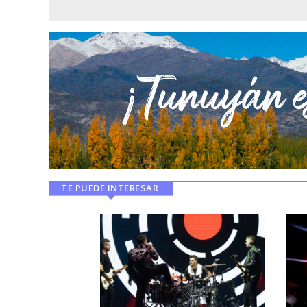
TE PUEDE INTERESAR