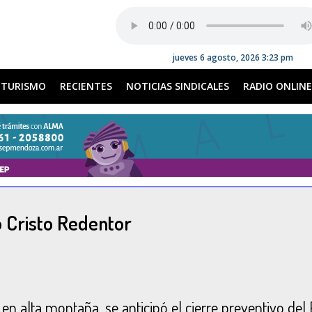
jueves 6 agosto, 2026 3:23 pm
TURISMO
RECIENTES
NOTICIAS SINDICALES
RADIO ONLINE
 Cristo Redentor
n alta montaña, se anticipó el cierre preventivo del