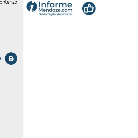
onterizo