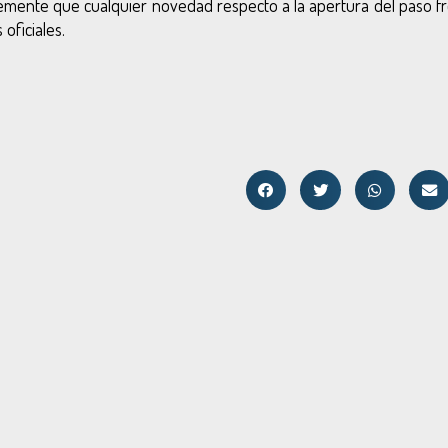
emente que cualquier novedad respecto a la apertura del paso fr
oficiales.