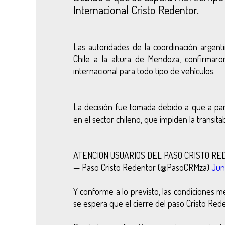
Internacional Cristo Redentor.
Las autoridades de la coordinación argent
Chile a la altura de Mendoza, confirmar
internacional para todo tipo de vehículos.
La decisión fue tomada debido a que a par
en el sector chileno, que impiden la transita
ATENCION USUARIOS DEL PASO CRISTO R
— Paso Cristo Redentor (@PasoCRMza)
Jun
Y conforme a lo previsto, las condiciones m
se espera que el cierre del paso Cristo Red