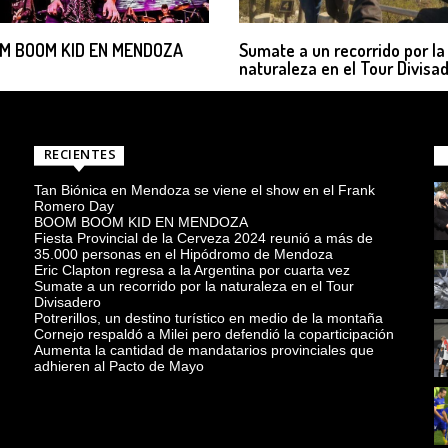
M BOOM KID EN MENDOZA
Sumate a un recorrido por la
naturaleza en el Tour Divisa
RECIENTES
Tan Biónica en Mendoza se viene el show en el Frank
Romero Day
BOOM BOOM KID EN MENDOZA
Fiesta Provincial de la Cerveza 2024 reunió a más de
35.000 personas en el Hipódromo de Mendoza
Eric Clapton regresa a la Argentina por cuarta vez
Sumate a un recorrido por la naturaleza en el Tour
Divisadero
Potrerillos, un destino turístico en medio de la montaña
Cornejo respaldó a Milei pero defendió la coparticipación
Aumenta la cantidad de mandatarios provinciales que
adhieren al Pacto de Mayo