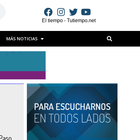
El tiempo - Tutiempo.net
MÁS NOTICIAS
 Paso