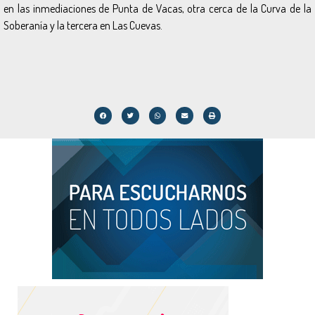
en las inmediaciones de Punta de Vacas, otra cerca de la Curva de la
Soberanía y la tercera en Las Cuevas.