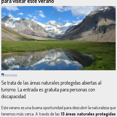
para visitar este verano
Se trata de las áreas naturales protegidas abiertas al
turismo. La entrada es gratuita para personas con
discapacidad.
Este verano es una buena oportunidad para descubrir la naturaleza que
tenemos más cerca. A través de las
13 áreas naturales protegidas