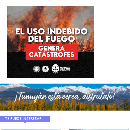
TE PUEDE INTERESAR