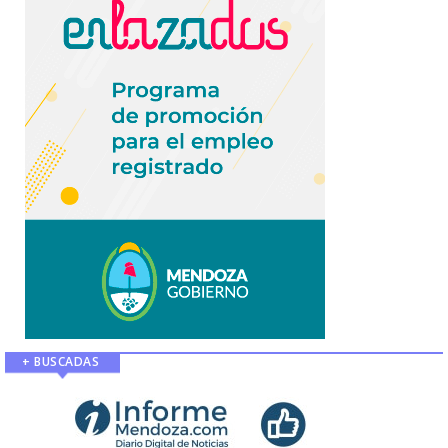
+ BUSCADAS