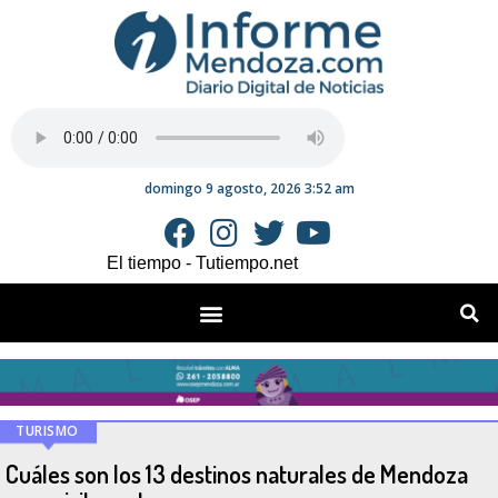
domingo 9 agosto, 2026 3:52 am
El tiempo - Tutiempo.net
TURISMO
Cuáles son los 13 destinos naturales de Mendoza