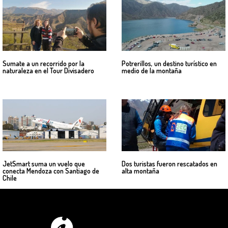
Sumate a un recorrido por la
Potrerillos, un destino turístico en
naturaleza en el Tour Divisadero
medio de la montaña
JetSmart suma un vuelo que
Dos turistas fueron rescatados en
conecta Mendoza con Santiago de
alta montaña
Chile