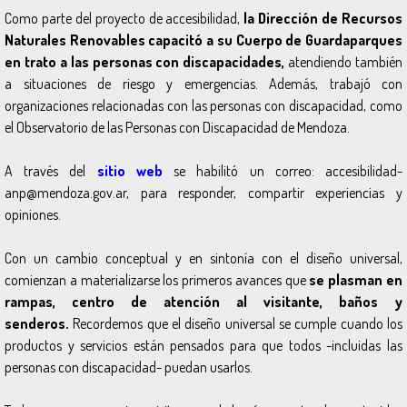
Como parte del proyecto de accesibilidad,
la Dirección de Recursos
Naturales Renovables capacitó a su Cuerpo de Guardaparques
en trato a las personas con discapacidades,
atendiendo también
a situaciones de riesgo y emergencias. Además, trabajó con
organizaciones relacionadas con las personas con discapacidad, como
el Observatorio de las Personas con Discapacidad de Mendoza.
A través del
sitio web
se habilitó un correo: accesibilidad-
anp@mendoza.gov.ar, para responder, compartir experiencias y
opiniones.
Con un cambio conceptual y en sintonía con el diseño universal,
comienzan a materializarse los primeros avances que
se plasman en
rampas, centro de atención al visitante, baños y
senderos.
Recordemos que el diseño universal se cumple cuando los
productos y servicios están pensados para que todos -incluidas las
personas con discapacidad- puedan usarlos.